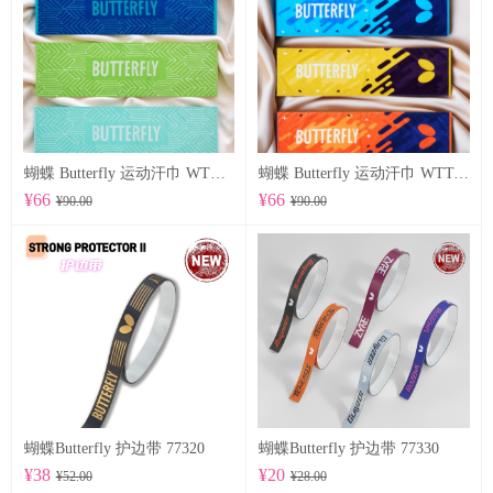
蝴蝶 Butterfly 运动汗巾 WTT-122
蝴蝶 Butterfly 运动汗巾 WTT-123
¥66
¥66
¥90.00
¥90.00
蝴蝶Butterfly 护边带 77320
蝴蝶Butterfly 护边带 77330
¥38
¥20
¥52.00
¥28.00