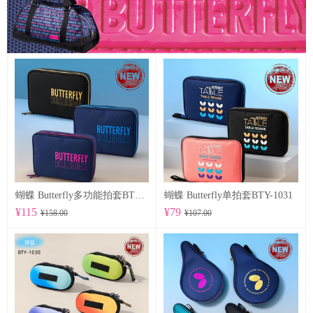
蝴蝶 Butterfly多功能拍套BTY-1032
蝴蝶 Butterfly单拍套BTY-1031
¥115
¥79
¥158.00
¥107.00