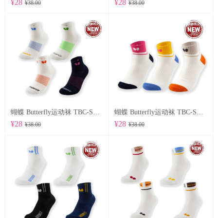
¥28
¥28
¥38.00
¥38.00
蝴蝶 Butterfly运动袜 TBC-SO-107
蝴蝶 Butterfly运动袜 TBC-SO-105
¥28
¥28
¥38.00
¥38.00