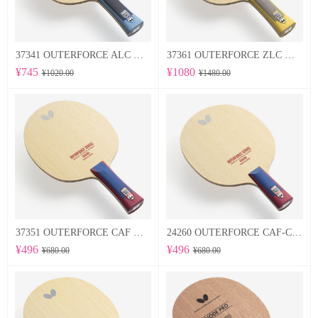
37341 OUTERFORCE ALC 蝴蝶Butterfly 专业底板
37361 OUTERFORCE ZLC 蝴蝶Butterfly 专业底板
¥745
¥1080
¥1020.00
¥1480.00
37351 OUTERFORCE CAF 蝴蝶Butterfly 专业底板
24260 OUTERFORCE CAF-CS 蝴蝶Butterfly 专业底板
¥496
¥496
¥680.00
¥680.00