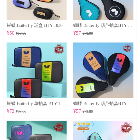
蝴蝶 Butterfly 球盒 BTY-1030
蝴蝶 Butterfly 葫芦拍套BTY-1028
¥50
¥57
¥68.00
¥78.00
蝴蝶 Butterfly 单拍套 BTY-1025
蝴蝶 Butterfly 葫芦拍套BTY-1026
¥72
¥57
¥98.00
¥78.00