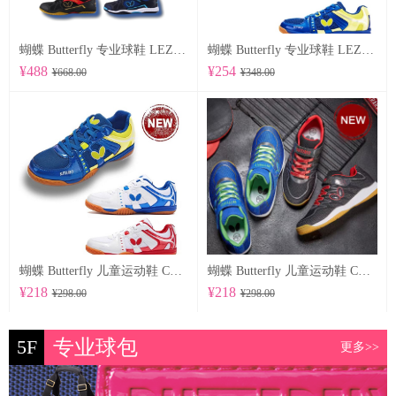
蝴蝶 Butterfly 专业球鞋 LEZOLINE-12
蝴蝶 Butterfly 专业球鞋 LEZOLINE-10
¥488
¥254
¥668.00
¥348.00
蝴蝶 Butterfly 儿童运动鞋 CHD-6
蝴蝶 Butterfly 儿童运动鞋 CHD-5
¥218
¥218
¥298.00
¥298.00
5F
专业球包
更多>>