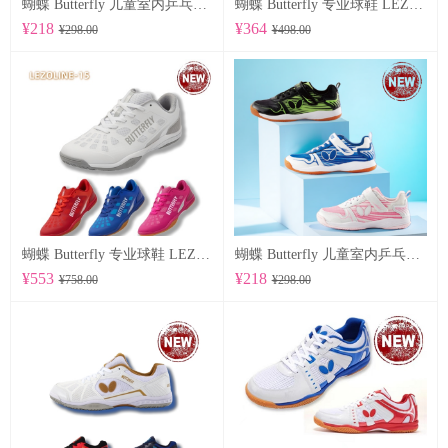
蝴蝶 Butterfly 儿童室内乒乓球鞋 CHD-8
蝴蝶 Butterfly 专业球鞋 LEZOLINE-17
¥218
¥364
¥298.00
¥498.00
蝴蝶 Butterfly 专业球鞋 LEZOLINE-15
蝴蝶 Butterfly 儿童室内乒乓球鞋 CHD-7
¥553
¥218
¥758.00
¥298.00