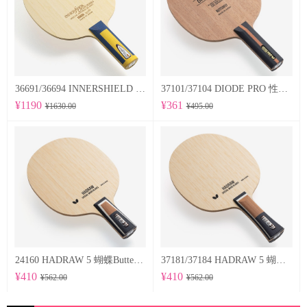
36691/36694 INNERSHIELD LAYER-ZLF 蝴蝶Butterfly 专业底板
37101/37104 DIODE PRO 性能均衡的削球型球拍
¥1190
¥361
¥1630.00
¥495.00
24160 HADRAW 5 蝴蝶Butterfly 专业底板
37181/37184 HADRAW 5 蝴蝶Butterfly 专业底板
¥410
¥410
¥562.00
¥562.00