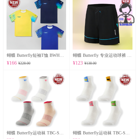
蝴蝶 Butterfly短袖T恤 BWH850
蝴蝶 Butterfly 专业运动球裤 BWS-337
¥166
¥123
¥228.00
¥138.00
蝴蝶 Butterfly运动袜 TBC-SO-109
蝴蝶 Butterfly运动袜 TBC-SO-108