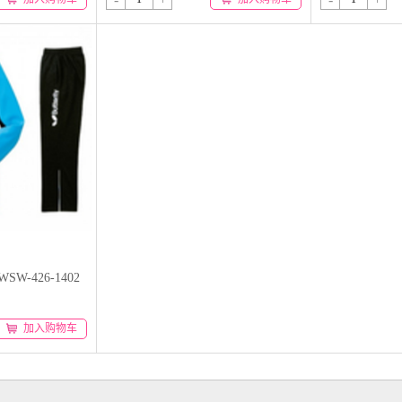
WSW-426-1402
加入购物车