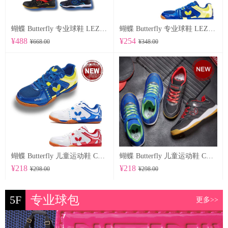
蝴蝶 Butterfly 专业球鞋 LEZOLINE-12
蝴蝶 Butterfly 专业球鞋 LEZOLINE-10
¥488
¥254
¥668.00
¥348.00
蝴蝶 Butterfly 儿童运动鞋 CHD-6
蝴蝶 Butterfly 儿童运动鞋 CHD-5
¥218
¥218
¥298.00
¥298.00
5F
专业球包
更多>>