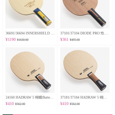
36691/36694 INNERSHIELD LAYER-ZLF 蝴蝶Butterfly 专业底板
37101/37104 DIODE PRO 性能均衡的削球型球拍
¥1190
¥361
¥1630.00
¥495.00
24160 HADRAW 5 蝴蝶Butterfly 专业底板
37181/37184 HADRAW 5 蝴蝶Butterfly 专业底板
¥410
¥410
¥562.00
¥562.00