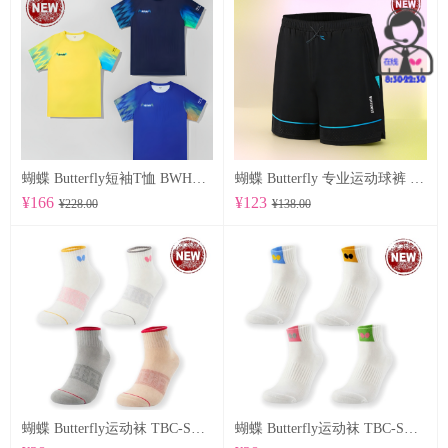
蝴蝶 Butterfly短袖T恤 BWH850
蝴蝶 Butterfly 专业运动球裤 BWS-337
¥166
¥123
¥228.00
¥138.00
蝴蝶 Butterfly运动袜 TBC-SO-109
蝴蝶 Butterfly运动袜 TBC-SO-108