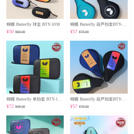
蝴蝶 Butterfly 球盒 BTY-1030
蝴蝶 Butterfly 葫芦拍套BTY-1028
¥50
¥57
¥68.00
¥78.00
蝴蝶 Butterfly 单拍套 BTY-1025
蝴蝶 Butterfly 葫芦拍套BTY-1026
¥72
¥57
¥98.00
¥78.00