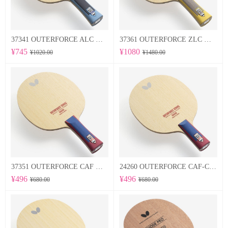
37341 OUTERFORCE ALC 蝴蝶Butterfly 专业底板
37361 OUTERFORCE ZLC 蝴蝶Butterfly 专业底板
¥745
¥1080
¥1020.00
¥1480.00
37351 OUTERFORCE CAF 蝴蝶Butterfly 专业底板
24260 OUTERFORCE CAF-CS 蝴蝶Butterfly 专业底板
¥496
¥496
¥680.00
¥680.00