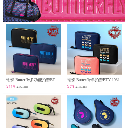
蝴蝶 Butterfly多功能拍套BTY-1032
蝴蝶 Butterfly单拍套BTY-1031
¥115
¥79
¥158.00
¥107.00