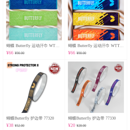
蝴蝶 Butterfly 运动汗巾 WTT-122
蝴蝶 Butterfly 运动汗巾 WTT-123
¥66
¥66
¥90.00
¥90.00
蝴蝶Butterfly 护边带 77320
蝴蝶Butterfly 护边带 77330
¥38
¥20
¥52.00
¥28.00