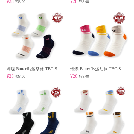
¥28
¥28
¥38.00
¥38.00
蝴蝶 Butterfly运动袜 TBC-SO-107
蝴蝶 Butterfly运动袜 TBC-SO-105
¥28
¥28
¥38.00
¥38.00