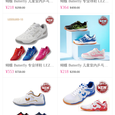
蝴蝶 Butterfly 儿童室内乒乓球鞋 CHD-8
蝴蝶 Butterfly 专业球鞋 LEZOLINE-17
¥218
¥364
¥298.00
¥498.00
蝴蝶 Butterfly 专业球鞋 LEZOLINE-15
蝴蝶 Butterfly 儿童室内乒乓球鞋 CHD-7
¥553
¥218
¥758.00
¥298.00