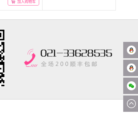
加入购物车